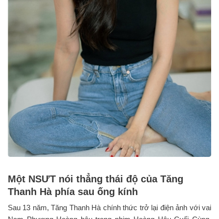
Một NSƯT nói thẳng thái độ của Tăng
Thanh Hà phía sau ống kính
Sau 13 năm, Tăng Thanh Hà chính thức trở lại điện ảnh với vai