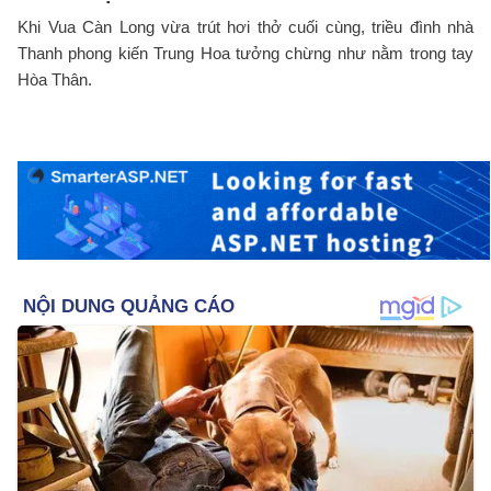
Khi Vua Càn Long vừa trút hơi thở cuối cùng, triều đình nhà
Thanh phong kiến Trung Hoa tưởng chừng như nằm trong tay
Hòa Thân.