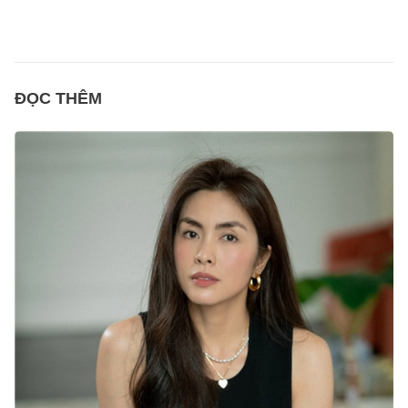
ĐỌC THÊM