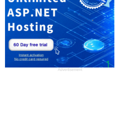
Advertisement