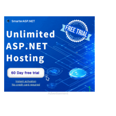
Advertisement