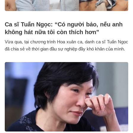
Ca sĩ Tuấn Ngọc: “Có người bảo, nếu anh
không hát nữa tôi còn thích hơn”
Vừa qua, tại chương trình Hoa xuân ca, danh ca sĩ Tuấn Ngọc
đã chia sẻ về thời gian đầu sự nghiệp đầy khó khăn của mình.