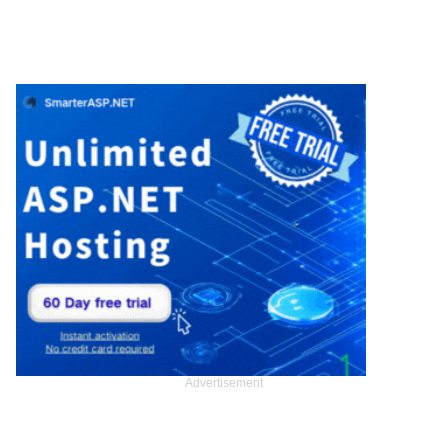
Advertisement