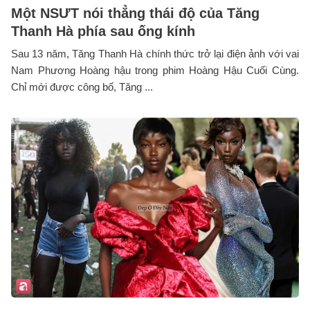
Một NSƯT nói thẳng thái độ của Tăng
Thanh Hà phía sau ống kính
Sau 13 năm, Tăng Thanh Hà chính thức trở lại điện ảnh với vai
Nam Phương Hoàng hậu trong phim Hoàng Hậu Cuối Cùng.
Chỉ mới được công bố, Tăng ...