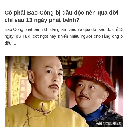
Có phải Bao Công bị đầu độc nên qua đời
chỉ sau 13 ngày phát bệnh?
Bao Công phát bệnh khi đang làm việc và qua đời sau đó chỉ 13
ngày, sự ra đi đột ngột này khiến nhiều người cho rằng ông bị
đầu ...