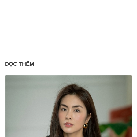
ĐỌC THÊM