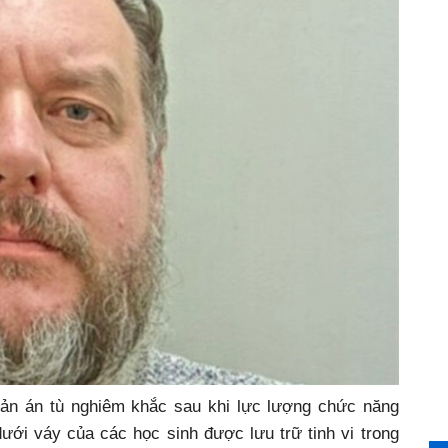
bản án tù nghiêm khắc sau khi lực lượng chức năng
ưới váy của các học sinh được lưu trữ tinh vi trong