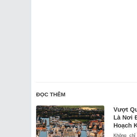
ĐỌC THÊM
Vượt Qu
Là Nơi 
Hoạch K
Không chỉ