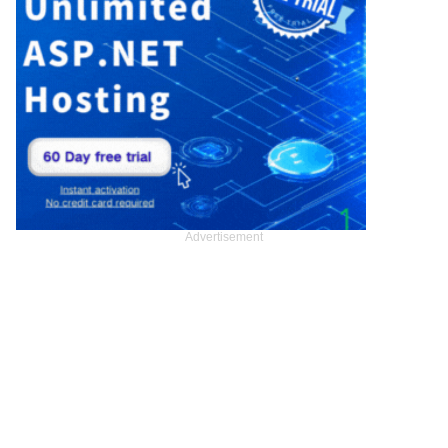
Advertisement