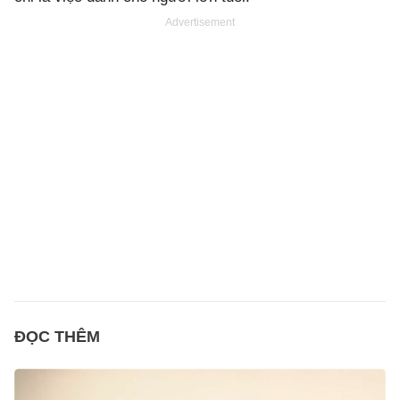
Advertisement
ĐỌC THÊM