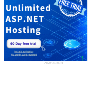
Advertisement