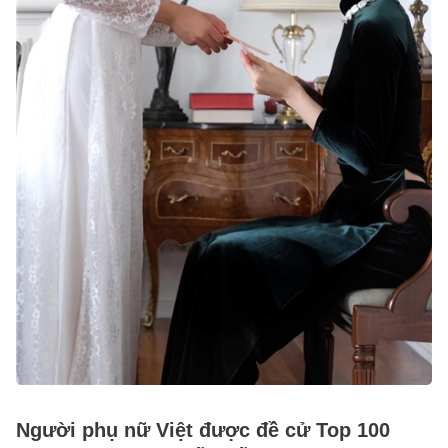
Người phụ nữ Việt được đề cử Top 100