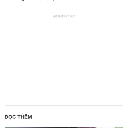
Advertisement
ĐỌC THÊM