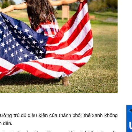
ường trú đủ điều kiện của thành phố: thẻ xanh không
h đến.