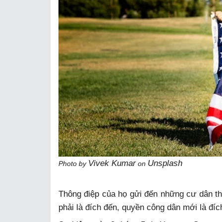
Vivek Kumar
Unsplash
Photo by
on
Thông điệp của họ gửi đến những cư dân th
phải là đích đến, quyền công dân mới là đíc