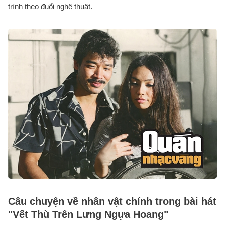
trình theo đuổi nghệ thuật.
Câu chuyện về nhân vật chính trong bài hát
"Vết Thù Trên Lưng Ngựa Hoang"