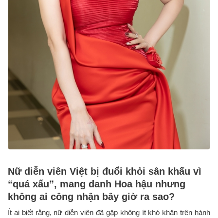
Nữ diễn viên Việt bị đuổi khỏi sân khấu vì
“quá xấu”, mang danh Hoa hậu nhưng
không ai công nhận bây giờ ra sao?
Ít ai biết rằng, nữ diễn viên đã gặp không ít khó khăn trên hành