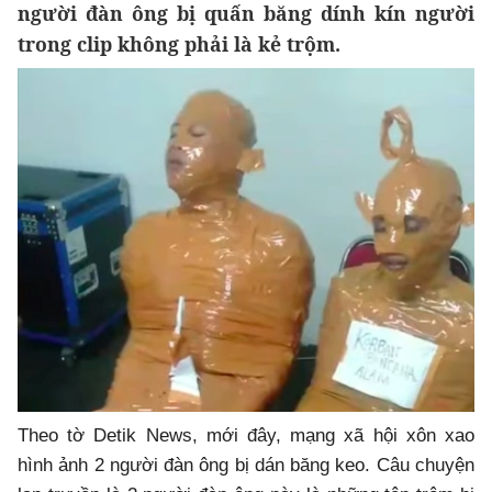
người đàn ông bị quấn băng dính kín người
trong clip không phải là kẻ trộm.
Theo tờ Detik News, mới đây, mạng xã hội xôn xao
hình ảnh 2 người đàn ông bị dán băng keo. Câu chuyện