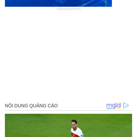
Advertisement