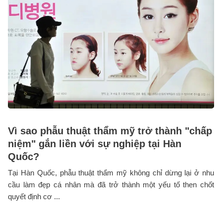
Vì sao phẫu thuật thẩm mỹ trở thành "chấp
niệm" gắn liền với sự nghiệp tại Hàn
Quốc?
Tại Hàn Quốc, phẫu thuật thẩm mỹ không chỉ dừng lại ở nhu
cầu làm đẹp cá nhân mà đã trở thành một yếu tố then chốt
quyết định cơ ...