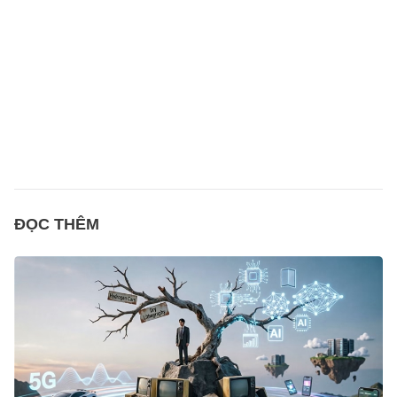
ĐỌC THÊM