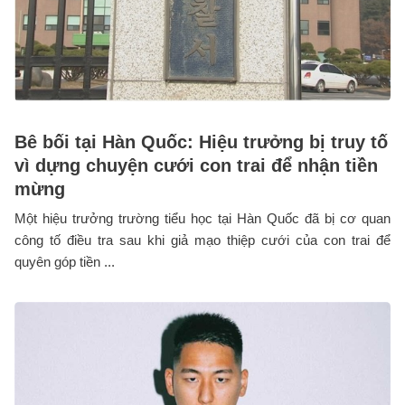
Bê bối tại Hàn Quốc: Hiệu trưởng bị truy tố
vì dựng chuyện cưới con trai để nhận tiền
mừng
Một hiệu trưởng trường tiểu học tại Hàn Quốc đã bị cơ quan
công tố điều tra sau khi giả mạo thiệp cưới của con trai để
quyên góp tiền ...