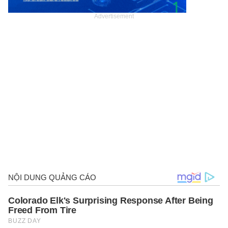
Advertisement