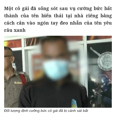
Một cô gái đã sống sót sau vụ cưỡng bức bất
thành của tên biến thái tại nhà riêng bằng
cách cắn vào ngón tay đeo nhẫn của tên yêu
râu xanh
Đối tượng định cưỡng bức cô gái đã bị cảnh sát bắt