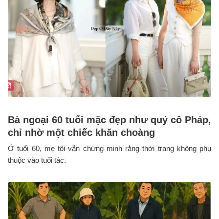
Bà ngoại 60 tuổi mặc đẹp như quý cô Pháp,
chỉ nhờ một chiếc khăn choàng
Ở tuổi 60, mẹ tôi vẫn chứng minh rằng thời trang không phụ
thuộc vào tuổi tác.