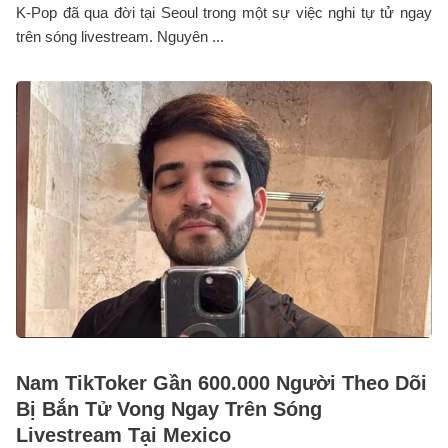
K-Pop đã qua đời tại Seoul trong một sự việc nghi tự tử ngay
trên sóng livestream. Nguyên ...
Nam TikToker Gần 600.000 Người Theo Dõi
Bị Bắn Tử Vong Ngay Trên Sóng
Livestream Tại Mexico