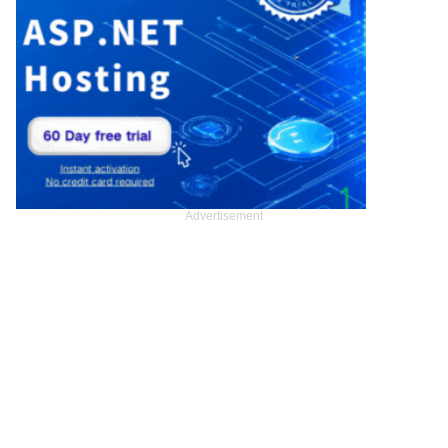
Advertisement