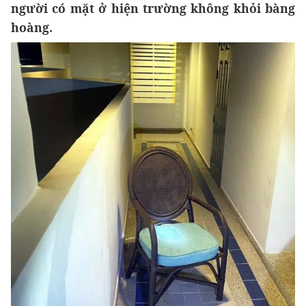
người có mặt ở hiện trường không khỏi bàng
hoàng.