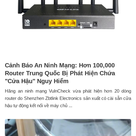
Cảnh Báo An Ninh Mạng: Hơn 100,000
Router Trung Quốc Bị Phát Hiện Chứa
"Cửa Hậu" Nguy Hiểm
Hãng an ninh mạng VulnCheck vừa phát hiện hơn 20 dòng
router do Shenzhen Zbtlink Electronics sản xuất có cài sẵn cửa
hậu tự động kết nối về máy chủ ...