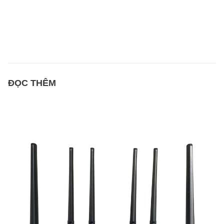
ĐỌC THÊM