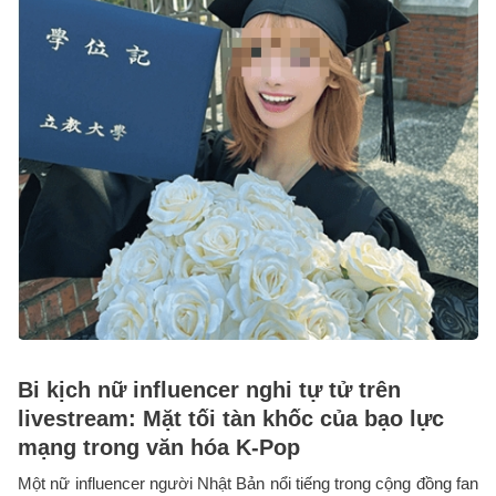
Bi kịch nữ influencer nghi tự tử trên
livestream: Mặt tối tàn khốc của bạo lực
mạng trong văn hóa K-Pop
Một nữ influencer người Nhật Bản nổi tiếng trong cộng đồng fan