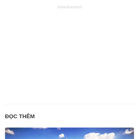
Advertisement
ĐỌC THÊM