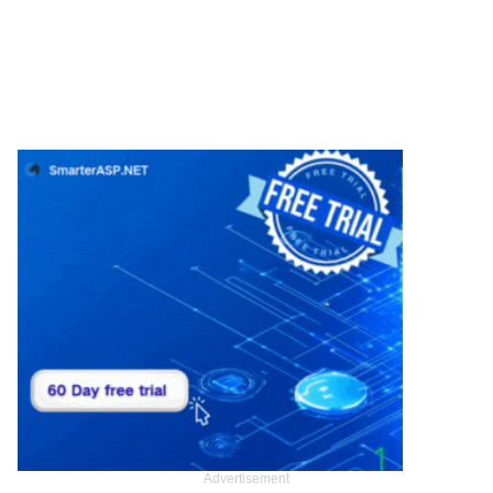
Advertisement