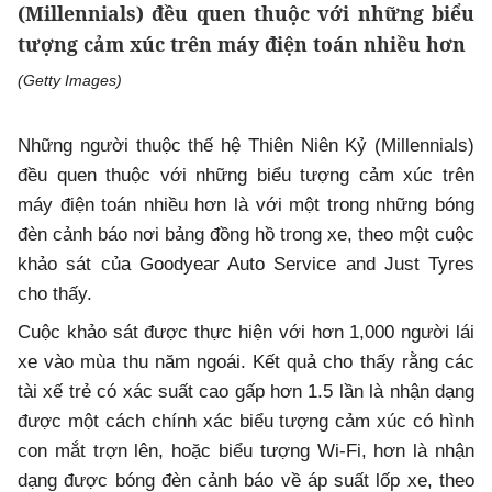
(Millennials) đều quen thuộc với những biểu
tượng cảm xúc trên máy điện toán nhiều hơn
(Getty Images)
Những người thuộc thế hệ Thiên Niên Kỷ (Millennials)
đều quen thuộc với những biểu tượng cảm xúc trên
máy điện toán nhiều hơn là với một trong những bóng
đèn cảnh báo nơi bảng đồng hồ trong xe, theo một cuộc
khảo sát của Goodyear Auto Service and Just Tyres
cho thấy.
Cuộc khảo sát được thực hiện với hơn 1,000 người lái
xe vào mùa thu năm ngoái. Kết quả cho thấy rằng các
tài xế trẻ có xác suất cao gấp hơn 1.5 lần là nhận dạng
được một cách chính xác biểu tượng cảm xúc có hình
con mắt trợn lên, hoặc biểu tượng Wi-Fi, hơn là nhận
dạng được bóng đèn cảnh báo về áp suất lốp xe, theo