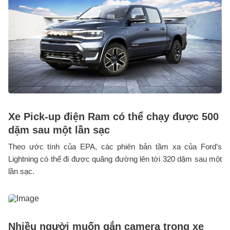
Xe Pick-up điện Ram có thể chạy được 500
dặm sau một lần sạc
Theo ước tính của EPA, các phiên bản tầm xa của Ford’s
Lightning có thể đi được quãng đường lên tới 320 dặm sau một
lần sạc.
Nhiều người muốn gắn camera trong xe