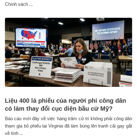
Chính sách ...
Liệu 400 lá phiếu của người phi công dân
có làm thay đổi cục diện bầu cử Mỹ?
Báo cáo mới đây về việc hàng trăm cử tri không phải công dân
tham gia bỏ phiếu tại Virginia đã làm bùng lên tranh cãi gay gắt
về tính ...