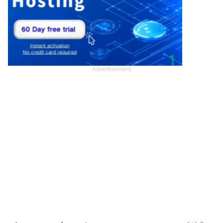
Advertisement