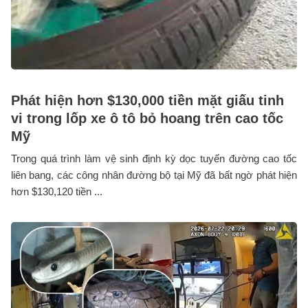
Phát hiện hơn $130,000 tiền mặt giấu tinh
vi trong lốp xe ô tô bỏ hoang trên cao tốc
Mỹ
Trong quá trình làm vệ sinh định kỳ dọc tuyến đường cao tốc
liên bang, các công nhân đường bộ tại Mỹ đã bất ngờ phát hiện
hơn $130,120 tiền ...