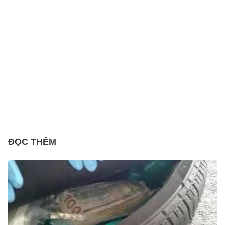
ĐỌC THÊM