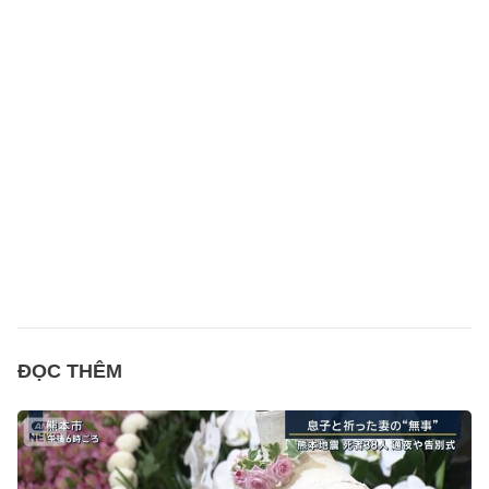
ĐỌC THÊM