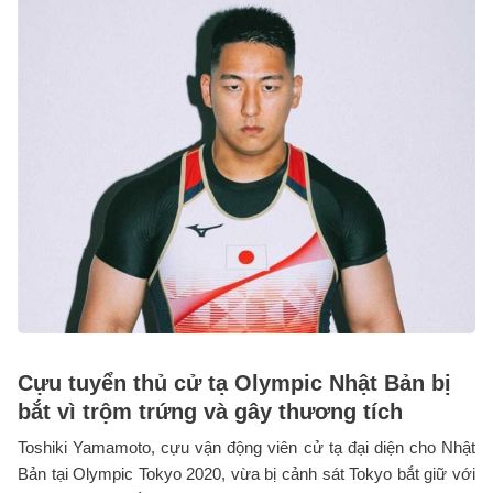
Cựu tuyển thủ cử tạ Olympic Nhật Bản bị
bắt vì trộm trứng và gây thương tích
Toshiki Yamamoto, cựu vận động viên cử tạ đại diện cho Nhật
Bản tại Olympic Tokyo 2020, vừa bị cảnh sát Tokyo bắt giữ với