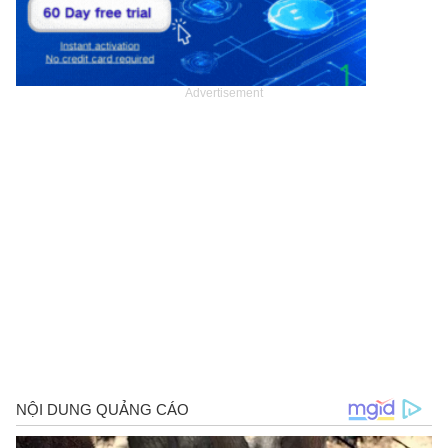
Advertisement