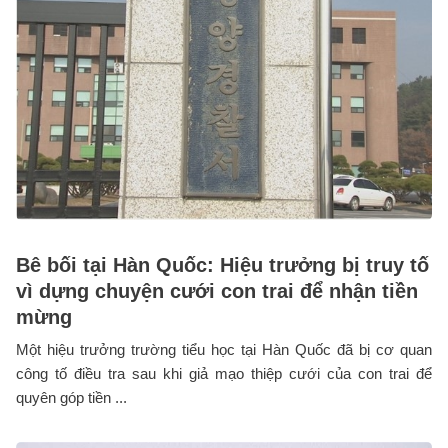
Bê bối tại Hàn Quốc: Hiệu trưởng bị truy tố
vì dựng chuyện cưới con trai để nhận tiền
mừng
Một hiệu trưởng trường tiểu học tại Hàn Quốc đã bị cơ quan
công tố điều tra sau khi giả mạo thiệp cưới của con trai để
quyên góp tiền ...