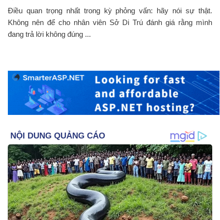
Điều quan trọng nhất trong kỳ phỏng vấn: hãy nói sự thật.
Không nên để cho nhân viên Sở Di Trú đánh giá rằng mình
đang trả lời không đúng ...