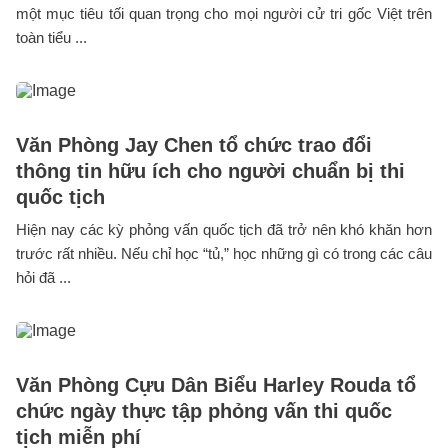
một mục tiêu tối quan trọng cho mọi người cử tri gốc Việt trên
toàn tiểu ...
Văn Phòng Jay Chen tổ chức trao đổi
thông tin hữu ích cho người chuẩn bị thi
quốc tịch
Hiện nay các kỳ phỏng vấn quốc tịch đã trở nên khó khăn hơn
trước rất nhiều. Nếu chỉ học “tủ,” học những gì có trong các câu
hỏi đã ...
Văn Phòng Cựu Dân Biểu Harley Rouda tổ
chức ngày thực tập phỏng vấn thi quốc
tịch miễn phí