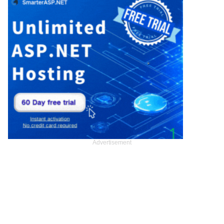
Advertisement