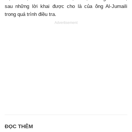
sau những lời khai được cho là của ông Al-Jumaili
trong quá trình điều tra.
Advertisement
ĐỌC THÊM