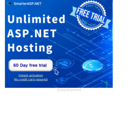
Advertisement