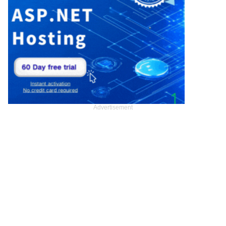
Advertisement