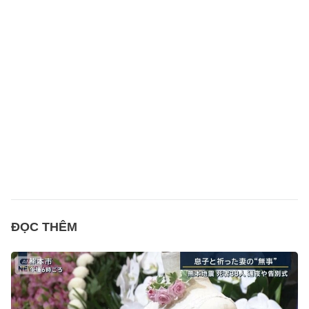
ĐỌC THÊM