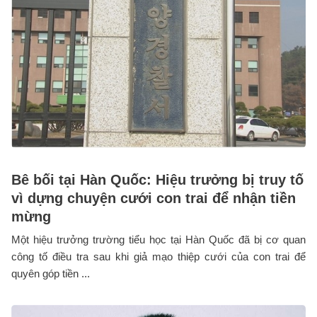
Bê bối tại Hàn Quốc: Hiệu trưởng bị truy tố
vì dựng chuyện cưới con trai để nhận tiền
mừng
Một hiệu trưởng trường tiểu học tại Hàn Quốc đã bị cơ quan
công tố điều tra sau khi giả mạo thiệp cưới của con trai để
quyên góp tiền ...