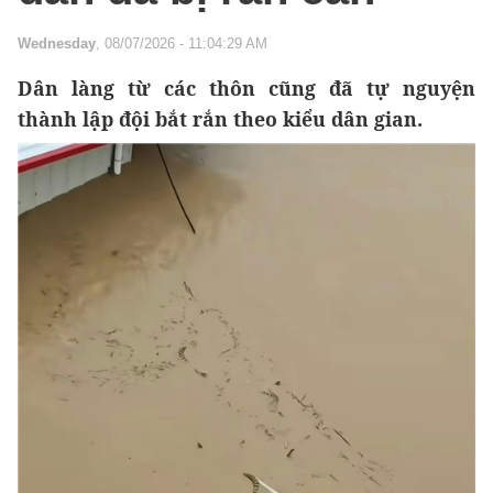
Wednesday
, 08/07/2026 - 11:04:29 AM
Dân làng từ các thôn cũng đã tự nguyện
thành lập đội bắt rắn theo kiểu dân gian.