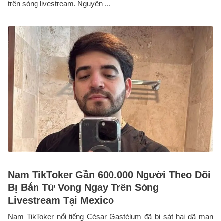
trên sóng livestream. Nguyên ...
Nam TikToker Gần 600.000 Người Theo Dõi
Bị Bắn Tử Vong Ngay Trên Sóng
Livestream Tại Mexico
Nam TikToker nổi tiếng César Gastélum đã bị sát hại dã man