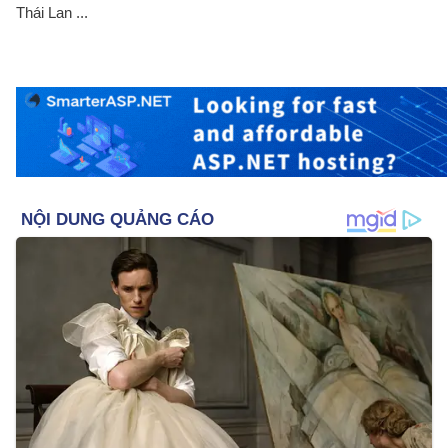
Thái Lan ...