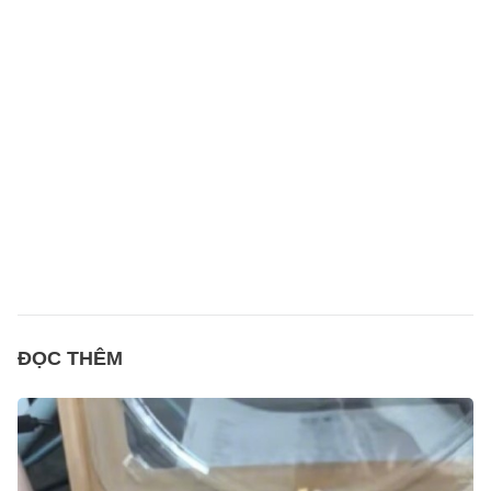
ĐỌC THÊM