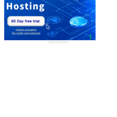
Advertisement