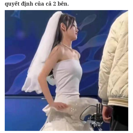
quyết định của cả 2 bên.