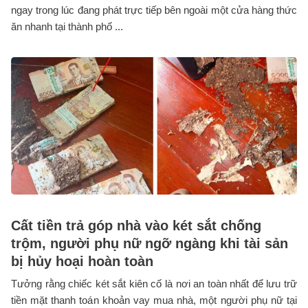
ngay trong lúc đang phát trực tiếp bên ngoài một cửa hàng thức
ăn nhanh tại thành phố ...
Cất tiền trả góp nhà vào két sắt chống
trộm, người phụ nữ ngỡ ngàng khi tài sản
bị hủy hoại hoàn toàn
Tưởng rằng chiếc két sắt kiên cố là nơi an toàn nhất để lưu trữ
tiền mặt thanh toán khoản vay mua nhà, một người phụ nữ tại