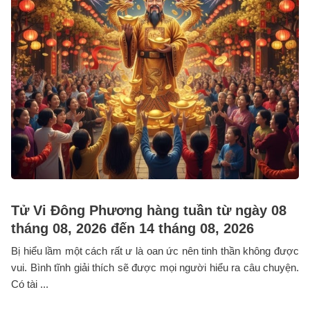
Tử Vi Đông Phương hàng tuần từ ngày 08
tháng 08, 2026 đến 14 tháng 08, 2026
Bị hiểu lầm một cách rất ư là oan ức nên tinh thần không được
vui. Bình tĩnh giải thích sẽ được mọi người hiểu ra câu chuyện.
Có tài ...