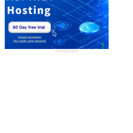
Advertisement