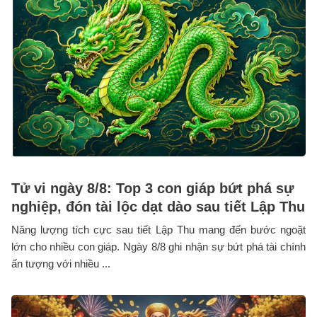
Tử vi ngày 8/8: Top 3 con giáp bứt phá sự
nghiệp, đón tài lộc dạt dào sau tiết Lập Thu
Năng lượng tích cực sau tiết Lập Thu mang đến bước ngoặt
lớn cho nhiều con giáp. Ngày 8/8 ghi nhận sự bứt phá tài chính
ấn tượng với nhiều ...