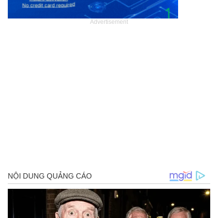
Advertisement