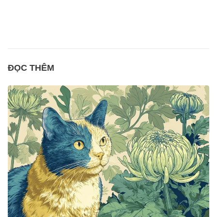
ĐỌC THÊM