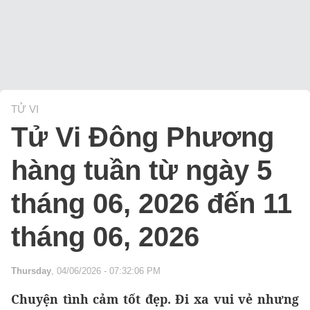
TỬ VI
Tử Vi Đông Phương
hàng tuần từ ngày 5
tháng 06, 2026 đến 11
tháng 06, 2026
Thursday
, 04/06/2026 - 07:32:06 PM
Chuyện tình cảm tốt đẹp. Đi xa vui vẻ nhưng