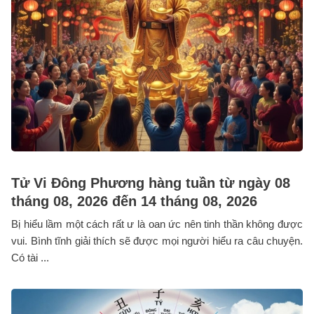
Tử Vi Đông Phương hàng tuần từ ngày 08
tháng 08, 2026 đến 14 tháng 08, 2026
Bị hiểu lầm một cách rất ư là oan ức nên tinh thần không được
vui. Bình tĩnh giải thích sẽ được mọi người hiểu ra câu chuyện.
Có tài ...