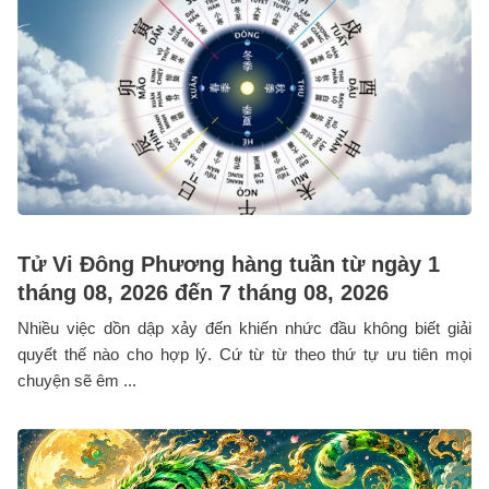
Tử Vi Đông Phương hàng tuần từ ngày 1
tháng 08, 2026 đến 7 tháng 08, 2026
Nhiều việc dồn dập xảy đến khiến nhức đầu không biết giải
quyết thế nào cho hợp lý. Cứ từ từ theo thứ tự ưu tiên mọi
chuyện sẽ êm ...