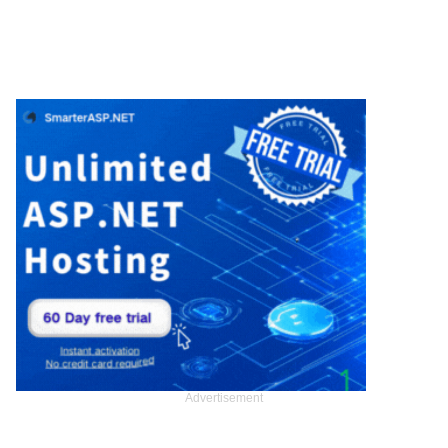
Advertisement