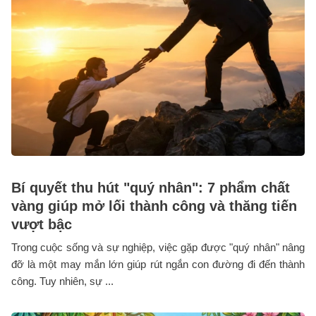
Bí quyết thu hút "quý nhân": 7 phẩm chất
vàng giúp mở lối thành công và thăng tiến
vượt bậc
Trong cuộc sống và sự nghiệp, việc gặp được "quý nhân" nâng
đỡ là một may mắn lớn giúp rút ngắn con đường đi đến thành
công. Tuy nhiên, sự ...