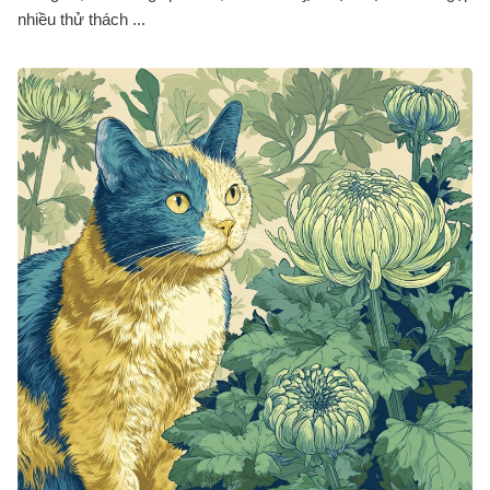
nhiều thử thách ...