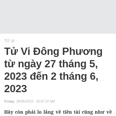
TỬ VI
Tử Vi Đông Phương
từ ngày 27 tháng 5,
2023 đến 2 tháng 6,
2023
Friday
, 26/05/2023 - 10:07:37 AM
Hãy còn phải lo lắng về tiền tài cũng như về