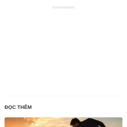
Advertisement
ĐỌC THÊM