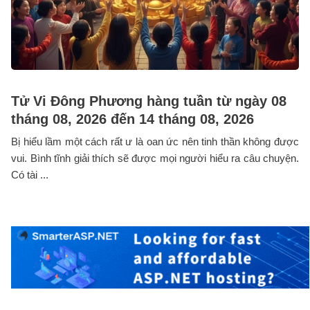
Tử Vi Đông Phương hàng tuần từ ngày 08
tháng 08, 2026 đến 14 tháng 08, 2026
Bị hiểu lầm một cách rất ư là oan ức nên tinh thần không được
vui. Bình tĩnh giải thích sẽ được mọi người hiểu ra câu chuyện.
Có tài ...