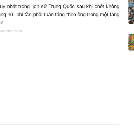
uy nhất trong lịch sử Trung Quốc sau khi chết không
g nữ, phi tần phải tuẫn táng theo ông trong một lăng
n.
Advertisement