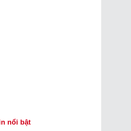
in nổi bật