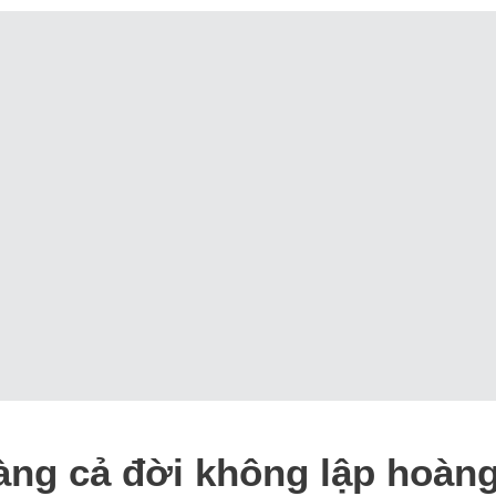
àng cả đời không lập hoàn