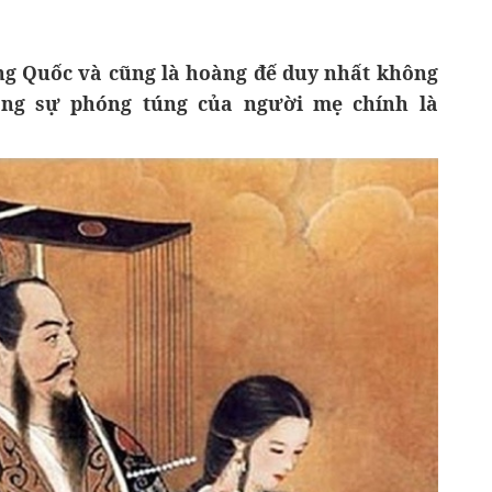
ung Quốc và cũng là hoàng đế duy nhất không
rằng sự phóng túng của người mẹ chính là