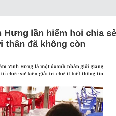
Hưng lần hiếm hoi chia sẻ 
 thân đã không còn
 Đàm Vĩnh Hưng là một doanh nhân giỏi giang
ổ chức sự kiện giải trí chứ ít biết thông tin