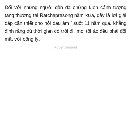
Đối với những người dân đã chứng kiến cảnh tượng
tang thương tại Ratchaprasong năm xưa, đây là lời giải
đáp cần thiết cho nỗi đau âm ỉ suốt 11 năm qua, khẳng
định rằng dù thời gian có trôi đi, mọi tội ác đều phải đối
mặt với công lý.
Advertisement