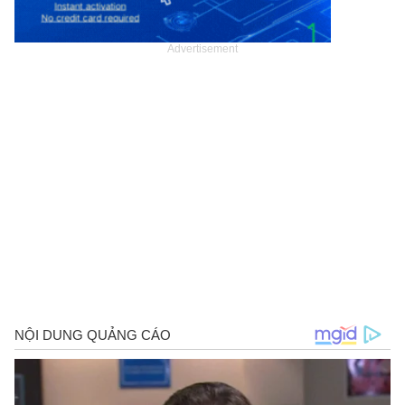
Advertisement