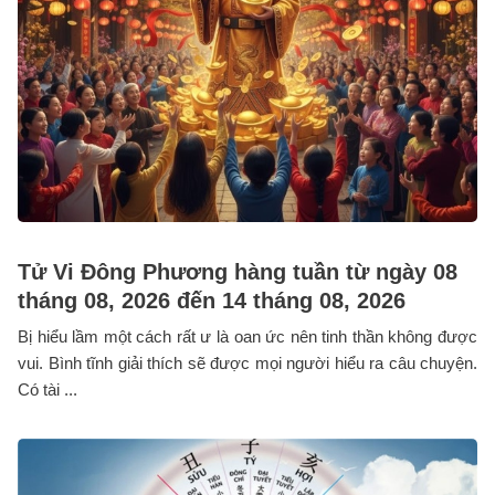
Tử Vi Đông Phương hàng tuần từ ngày 08
tháng 08, 2026 đến 14 tháng 08, 2026
Bị hiểu lầm một cách rất ư là oan ức nên tinh thần không được
vui. Bình tĩnh giải thích sẽ được mọi người hiểu ra câu chuyện.
Có tài ...