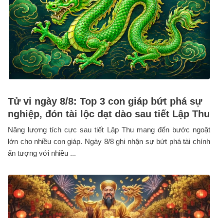
Tử vi ngày 8/8: Top 3 con giáp bứt phá sự
nghiệp, đón tài lộc dạt dào sau tiết Lập Thu
Năng lượng tích cực sau tiết Lập Thu mang đến bước ngoặt
lớn cho nhiều con giáp. Ngày 8/8 ghi nhận sự bứt phá tài chính
ấn tượng với nhiều ...