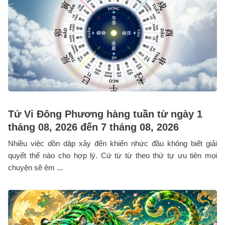
Tử Vi Đông Phương hàng tuần từ ngày 1
tháng 08, 2026 đến 7 tháng 08, 2026
Nhiều việc dồn dập xảy đến khiến nhức đầu không biết giải
quyết thế nào cho hợp lý. Cứ từ từ theo thứ tự ưu tiên mọi
chuyện sẽ êm ...