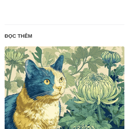
ĐỌC THÊM