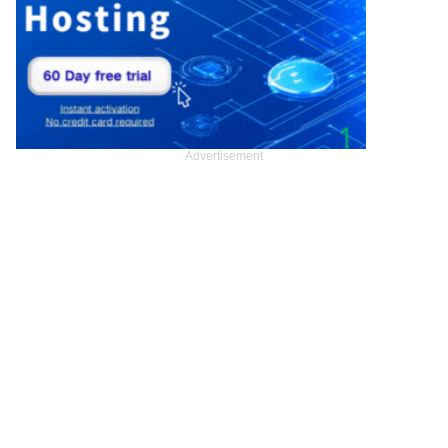
Advertisement