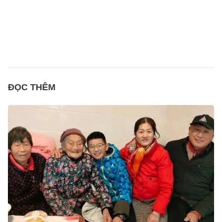
ĐỌC THÊM