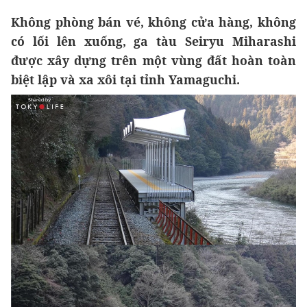
Không phòng bán vé, không cửa hàng, không
có lối lên xuống, ga tàu Seiryu Miharashi
được xây dựng trên một vùng đất hoàn toàn
biệt lập và xa xôi tại tỉnh Yamaguchi.