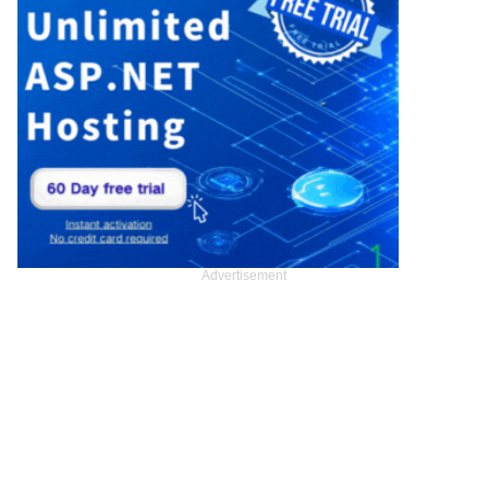
Advertisement