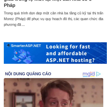
Pháp
Trong quá trình dọn dẹp một căn nhà ba tầng cũ kỹ tại thị trấn
Morez (Pháp) để phục vụ quy hoạch đô thị, các quan chức địa
phương đã ...