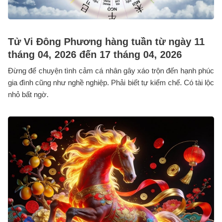
Tử Vi Đông Phương hàng tuần từ ngày 11
tháng 04, 2026 đến 17 tháng 04, 2026
Đừng để chuyện tình cảm cá nhân gây xáo trộn đến hạnh phúc
gia đình cũng như nghề nghiệp. Phải biết tự kiểm chế. Có tài lộc
nhỏ bất ngờ.