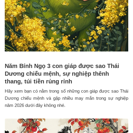
Năm Bính Ngọ 3 con giáp được sao Thái
Dương chiếu mệnh, sự nghiệp thênh
thang, túi tiền rủng rỉnh
Hãy xem bạn có nằm trong số những con giáp được sao Thái
Dương chiếu mệnh và gặp nhiều may mắn trong sự nghiệp
năm 2026 dưới đây không nhé.