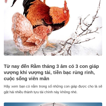
Từ nay đến Rằm tháng 3 âm có 3 con giáp
vượng khí vượng tài, tiền bạc rủng rỉnh,
cuộc sống viên mãn
Hãy xem bạn có nằm trong số những con giáp được cho là sẽ
gặt hái nhiều thành tựu tài chính này không nhé.