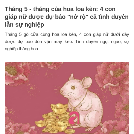
Tháng 5 - tháng của hoa loa kèn: 4 con
giáp nữ được dự báo "nở rộ" cả tình duyên
lẫn sự nghiệp
Tháng 5 gõ cửa cùng hoa loa kèn, 4 con giáp nữ dưới đây
được dự báo đón vận may kép: Tình duyên ngọt ngào, sự
nghiệp thăng hoa.