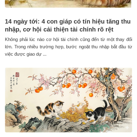
14 ngày tới: 4 con giáp có tín hiệu tăng thu
nhập, cơ hội cải thiện tài chính rõ rệt
Không phải lúc nào cơ hội tài chính cũng đến từ một thay đổi
lớn. Trong nhiều trường hợp, bước ngoặt thu nhập bắt đầu từ
việc được giao dự ...