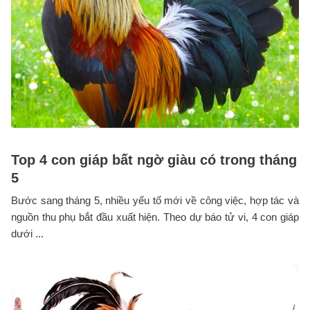
Top 4 con giáp bất ngờ giàu có trong tháng
5
Bước sang tháng 5, nhiều yếu tố mới về công việc, hợp tác và
nguồn thu phụ bắt đầu xuất hiện. Theo dự báo tử vi, 4 con giáp
dưới ...