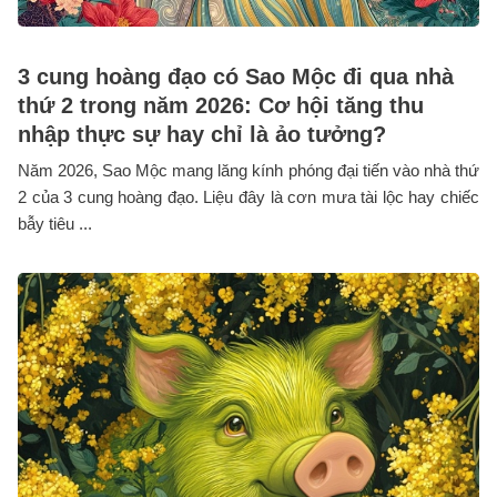
3 cung hoàng đạo có Sao Mộc đi qua nhà
thứ 2 trong năm 2026: Cơ hội tăng thu
nhập thực sự hay chỉ là ảo tưởng?
Năm 2026, Sao Mộc mang lăng kính phóng đại tiến vào nhà thứ
2 của 3 cung hoàng đạo. Liệu đây là cơn mưa tài lộc hay chiếc
bẫy tiêu ...