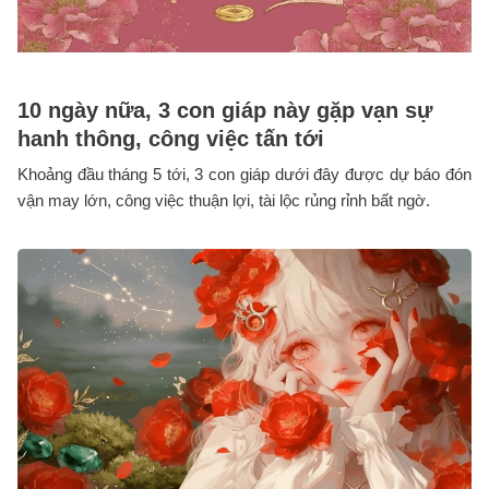
10 ngày nữa, 3 con giáp này gặp vạn sự
hanh thông, công việc tấn tới
Khoảng đầu tháng 5 tới, 3 con giáp dưới đây được dự báo đón
vận may lớn, công việc thuận lợi, tài lộc rủng rỉnh bất ngờ.