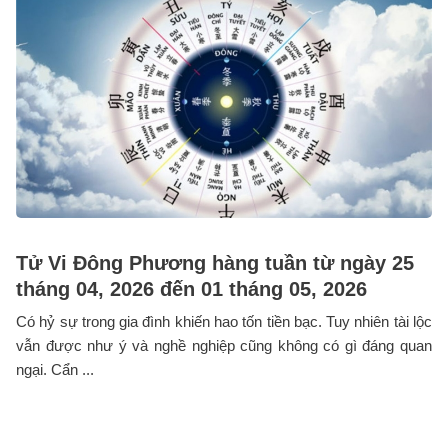
Tử Vi Đông Phương hàng tuần từ ngày 25
tháng 04, 2026 đến 01 tháng 05, 2026
Có hỷ sự trong gia đình khiến hao tốn tiền bạc. Tuy nhiên tài lộc
vẫn được như ý và nghề nghiệp cũng không có gì đáng quan
ngại. Cẩn ...