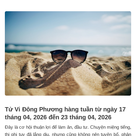
Tử Vi Đông Phương hàng tuần từ ngày 17
tháng 04, 2026 đến 23 tháng 04, 2026
Đây là cơ hội thuận lợi để làm ăn, đầu tư. Chuyện miệng tiếng,
thị phi tuy đã lắng dịu, nhưng cũng không nên tuyên bố, phân