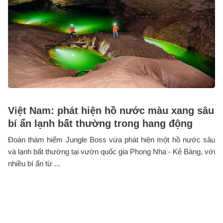
Việt Nam: phát hiện hồ nước màu xang sâu
bí ẩn lạnh bất thường trong hang động
Đoàn thám hiểm Jungle Boss vừa phát hiện một hồ nước sâu
và lạnh bất thường tại vườn quốc gia Phong Nha - Kẻ Bàng, với
nhiều bí ẩn từ ...