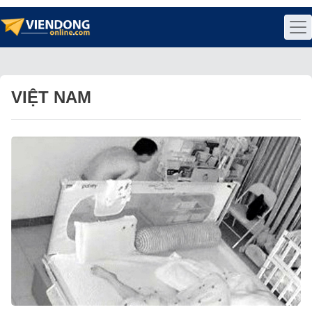
VIỆT NAM