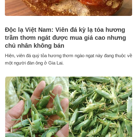
Độc lạ Việt Nam: Viên đá kỳ lạ tỏa hương
trầm thơm ngát được mua giá cao nhưng
chủ nhân không bán
Hiện, viên đá quý tỏa hương thơm ngào ngạt này đang thuộc về
một người đàn ông ở Gia Lai.