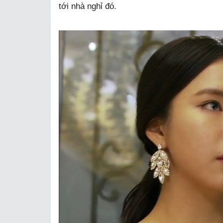
tới nhà nghỉ đó.