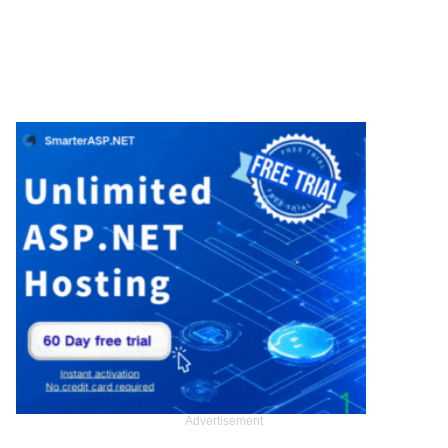
Advertisement