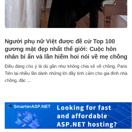
Người phụ nữ Việt được đề cử Top 100
gương mặt đẹp nhất thế giới: Cuộc hôn
nhân bí ẩn và lần hiếm hoi nói về mẹ chồng
Điều đáng chú ý là dù gần như không chia sẻ về chồng, Paris
Tiên lại nhiều lần dành những lời đầy tình cảm cho gia đình nhà
chồng, đặc ...