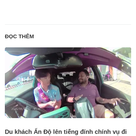
ĐỌC THÊM
Du khách Ấn Độ lên tiếng đính chính vụ đi