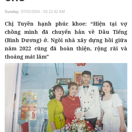
Sunday
, 07/01/2024 - 03:12:42 AM
Chị Tuyền hạnh phúc khoe: “Hiện tại vợ
chồng mình đã chuyển hẳn về Dầu Tiếng
(Bình Dương) ở. Ngôi nhà xây dựng hồi giữa
năm 2022 cũng đã hoàn thiện, rộng rãi và
thoáng mát lắm"