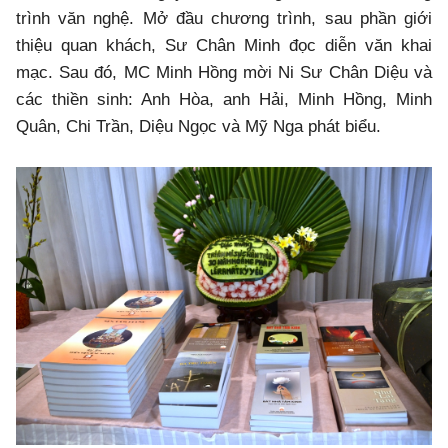
trình văn nghệ. Mở đầu chương trình, sau phần giới
thiệu quan khách, Sư Chân Minh đọc diễn văn khai
mạc. Sau đó, MC Minh Hồng mời Ni Sư Chân Diệu và
các thiền sinh: Anh Hòa, anh Hải, Minh Hồng, Minh
Quân, Chi Trần, Diệu Ngọc và Mỹ Nga phát biểu.