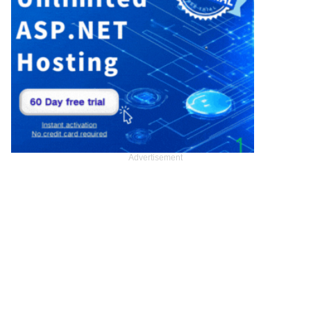
Advertisement