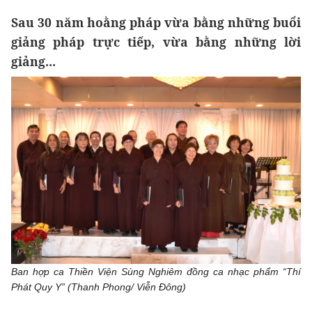
Sau 30 năm hoằng pháp vừa bằng những buổi
giảng pháp trực tiếp, vừa bằng những lời
giảng...
Ban hợp ca Thiền Viện Sùng Nghiêm đồng ca nhạc phẩm “Thí
Phát Quy Y” (Thanh Phong/ Viễn Đông)