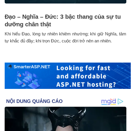
Đạo – Nghĩa – Đức: 3 bậc thang của sự tu
dưỡng chân thật
Khi hiểu Đạo, lòng tự nhiên khiêm nhường; khi giữ Nghĩa, tâm
tự khắc đủ đầy; khi trọn Đức, cuộc đời trở nên an nhiên.