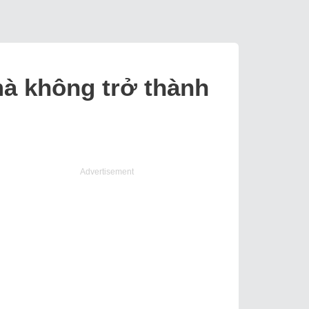
mà không trở thành
Advertisement