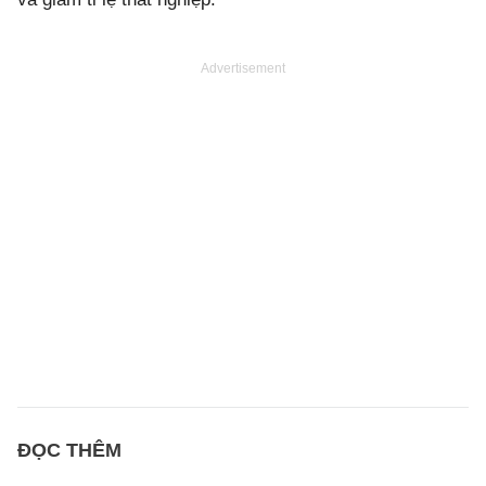
Advertisement
ĐỌC THÊM