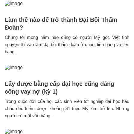
Làm thế nào để trở thành Đại Bồi Thẩm
Đoàn?
Chúng tôi mong năm nào cũng có người Mỹ gốc Việt tình
nguyện thi vào làm đại bồi thẩm đoàn ở quận, tiểu bang và liên
bang.
Lấy được bằng cấp đại học cũng đáng
công vay nợ (kỳ 1)
Trong cuộc đời của họ, các sinh viên tốt nghiệp đại học hầu
chắc đều kiếm được khoảng $1 triệu Mỹ kim trở lên. Những
người có một văn bằng ...