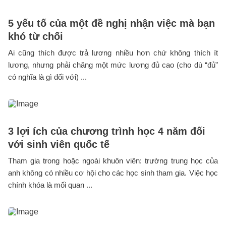
5 yếu tố của một đề nghị nhận việc mà bạn
khó từ chối
Ai cũng thích được trả lương nhiều hơn chứ không thích ít
lương, nhưng phải chăng một mức lương đủ cao (cho dù “đủ”
có nghĩa là gì đối với) ...
3 lợi ích của chương trình học 4 năm đối
với sinh viên quốc tế
Tham gia trong hoặc ngoài khuôn viên: trường trung học của
anh không có nhiều cơ hội cho các học sinh tham gia. Việc học
chính khóa là mối quan ...