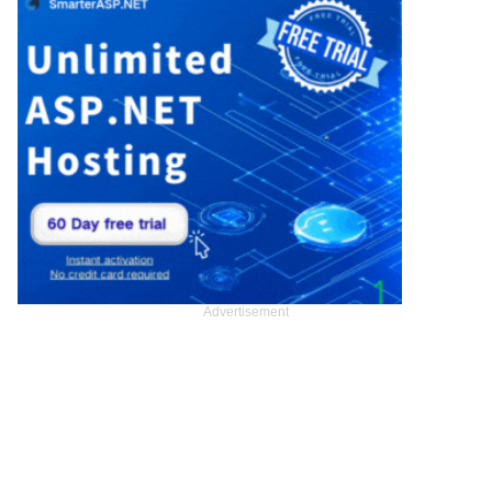
Advertisement