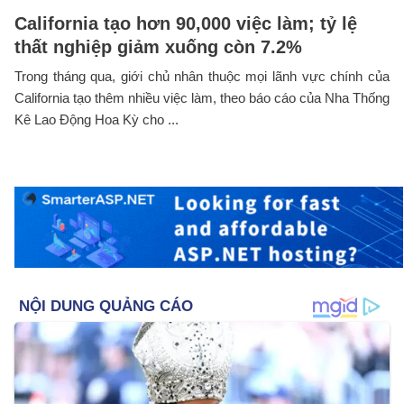
California tạo hơn 90,000 việc làm; tỷ lệ
thất nghiệp giảm xuống còn 7.2%
Trong tháng qua, giới chủ nhân thuộc mọi lãnh vực chính của
California tạo thêm nhiều việc làm, theo báo cáo của Nha Thống
Kê Lao Động Hoa Kỳ cho ...