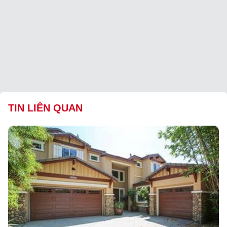
TIN LIÊN QUAN