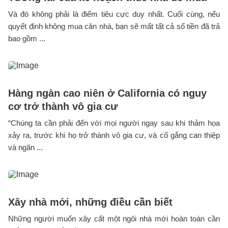
Và đó không phải là điểm tiêu cực duy nhất. Cuối cùng, nếu
quyết định không mua căn nhà, bạn sẽ mất tất cả số tiền đã trả
bao gồm ...
Hàng ngàn cao niên ở California có nguy
cơ trở thành vô gia cư
“Chúng ta cần phải đến với mọi người ngay sau khi thảm họa
xảy ra, trước khi họ trở thành vô gia cư, và cố gắng can thiệp
và ngăn ...
Xây nhà mới, những điều cần biết
Những người muốn xây cất một ngôi nhà mới hoàn toàn cần