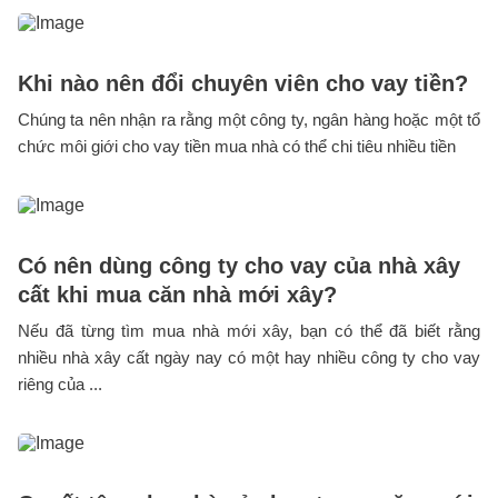
Khi nào nên đổi chuyên viên cho vay tiền?
Chúng ta nên nhận ra rằng một công ty, ngân hàng hoặc một tổ
chức môi giới cho vay tiền mua nhà có thể chi tiêu nhiều tiền
Có nên dùng công ty cho vay của nhà xây
cất khi mua căn nhà mới xây?
Nếu đã từng tìm mua nhà mới xây, bạn có thể đã biết rằng
nhiều nhà xây cất ngày nay có một hay nhiều công ty cho vay
riêng của ...