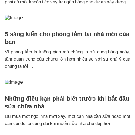
phải có một khoản tiền vay từ ngân hàng cho dự án xây dựng.
5 sáng kiến cho phòng tắm tại nhà mới của
bạn
Vì phòng tắm là không gian mà chúng ta sử dụng hàng ngày,
tầm quan trọng của chúng lớn hơn nhiều so với sự chú ý của
chúng ta tới ...
Những điều bạn phải biết trước khi bắt đầu
sửa chữa nhà
Dù mua một ngôi nhà mới xây, một căn nhà cần sửa hoặc một
căn condo, ai cũng đôi khi muốn sửa nhà cho đẹp hơn.