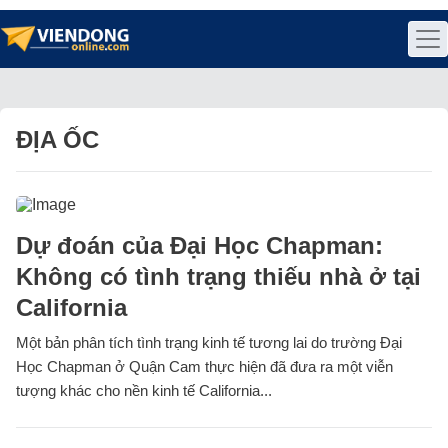
ĐỊA ỐC
Dự đoán của Đại Học Chapman:
Không có tình trạng thiếu nhà ở tại
California
Một bản phân tích tình trạng kinh tế tương lai do trường Đại
Học Chapman ở Quận Cam thực hiện đã đưa ra một viễn
tượng khác cho nền kinh tế California...