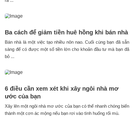
ra ...
Ba cách để giảm tiền huê hồng khi bán nhà
Bán nhà là một việc tạo nhiều nôn nao. Cuối cùng bạn đã sẵn
sàng để có được một số tiền lớn cho khoản đầu tư mà bạn đã
bỏ ...
6 điều cần xem xét khi xây ngôi nhà mơ
ước của bạn
Xây lên một ngôi nhà mơ ước của bạn có thể nhanh chóng biến
thành một cơn ác mộng nếu bạn rơi vào tình huống rối mù.