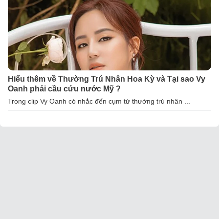
Hiểu thêm về Thường Trú Nhân Hoa Kỳ và Tại sao Vy
Oanh phải cầu cứu nước Mỹ ?
Trong clip Vy Oanh có nhắc đến cụm từ thường trú nhân ...