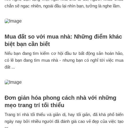
chắn sẽ ngạc nhiên, ngoái đầu lại nhìn bạn, tưởng là nghe lầm.
Mua đất so với mua nhà: Những điểm khác
biệt bạn cần biết
Nếu bạn đang tìm kiếm cơ hội đầu tư bất động sản hoàn hảo,
có lẽ bạn đang tìm mua nhà - nhưng bạn có nghĩ tới việc mua
đất ...
Đơn giản hóa phong cách nhà với những
mẹo trang trí tối thiểu
Trang trí nhà tối thiểu và giản dị, hay tối giản, đã khá phổ biến
ngày nay bởi nhiều người đã đánh giá cao vẻ đẹp của việc tạo